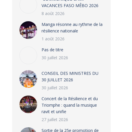
VACANCES FASO MÊBO 2026
8 août 2026
Manga résonne au rythme de la
résilience nationale
1 août 2026
Pas de titre
30 juillet 2026
CONSEIL DES MINISTRES DU
30 JUILLET 2026
30 juillet 2026
‎​Concert de la Résilience et du
Triomphe : quand la musique
ravit et unifie
27 juillet 2026
‎Sortie de la 25e promotion de