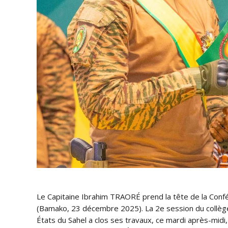
Le Capitaine Ibrahim TRAORÉ prend la tête de la Conf
(Bamako, 23 décembre 2025). La 2e session du collège
États du Sahel a clos ses travaux, ce mardi après-midi,