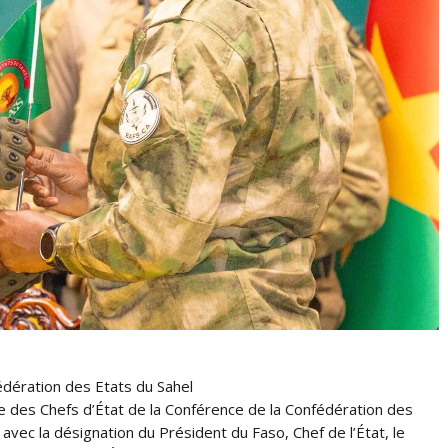
édération des Etats du Sahel
 des Chefs d’État de la Conférence de la Confédération des
 avec la désignation du Président du Faso, Chef de l’État, le