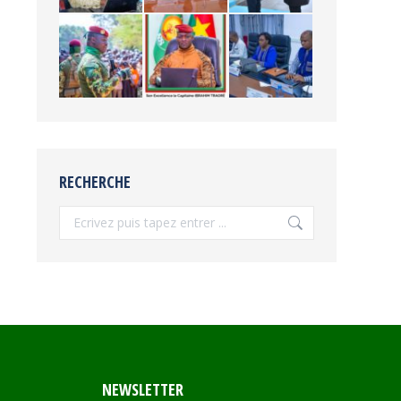
RECHERCHE
Recherche
NEWSLETTER