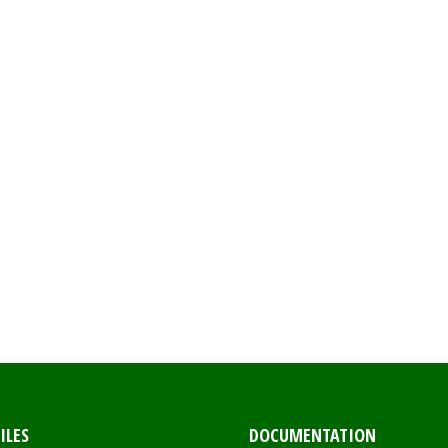
ILES
DOCUMENTATION