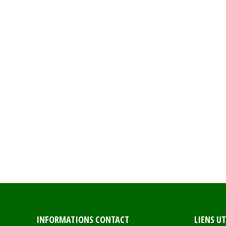
INFORMATIONS CONTACT
LIENS UT