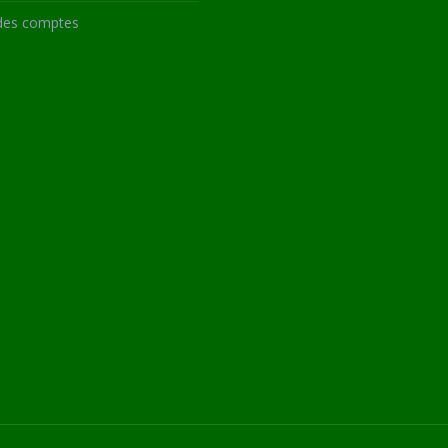
des comptes