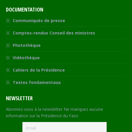
DOCUMENTATION
Communiqués de presse
Comptes-rendus Conseil des ministres
Photothèque
Vidéothèque
Cahiers de la Présidence
Textes fondamentaux
NEWSLETTER
Abonnez-vous à la newsletter Ne manquez aucune
information sur la Présidence du Faso