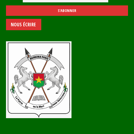
NOUS ÉCRIRE