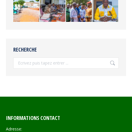
RECHERCHE
Recherche
INFORMATIONS CONTACT
Adresse: