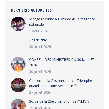
DERNIÈRES ACTUALITÉS
Manga résonne au rythme de la résilience
nationale
1 août 2026
Pas de titre
30 juillet 2026
CONSEIL DES MINISTRES DU 30 JUILLET
2026
30 juillet 2026
‎​Concert de la Résilience et du Triomphe :
quand la musique ravit et unifie
27 juillet 2026
‎Sortie de la 25e promotion de l’AMGN
25 juillet 2026