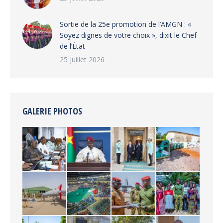
‎Sortie de la 25e promotion de l’AMGN : «
Soyez dignes de votre choix », dixit le Chef
de l’État
25 juillet 2026
GALERIE PHOTOS