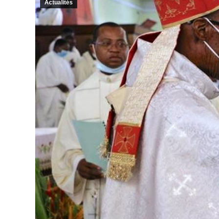
Actualités