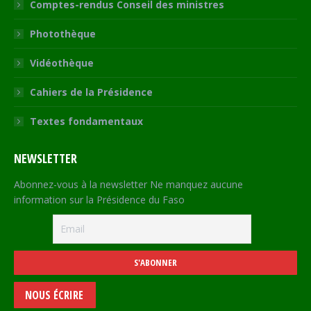
Comptes-rendus Conseil des ministres
Photothèque
Vidéothèque
Cahiers de la Présidence
Textes fondamentaux
NEWSLETTER
Abonnez-vous à la newsletter Ne manquez aucune
information sur la Présidence du Faso
NOUS ÉCRIRE