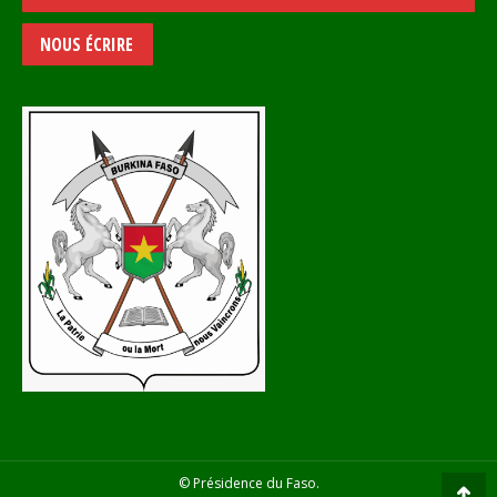
NOUS ÉCRIRE
© Présidence du Faso.