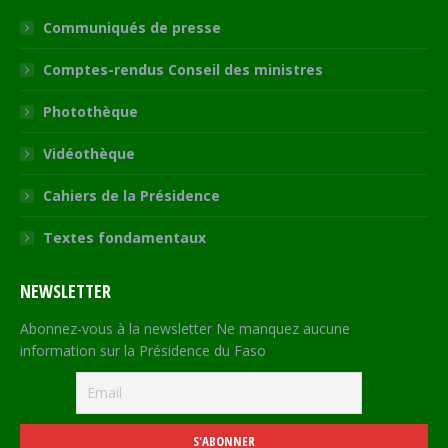
Communiqués de presse
Comptes-rendus Conseil des ministres
Photothèque
Vidéothèque
Cahiers de la Présidence
Textes fondamentaux
NEWSLETTER
Abonnez-vous à la newsletter Ne manquez aucune
information sur la Présidence du Faso