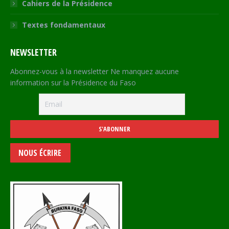
Cahiers de la Présidence
Textes fondamentaux
NEWSLETTER
Abonnez-vous à la newsletter Ne manquez aucune
information sur la Présidence du Faso
NOUS ÉCRIRE