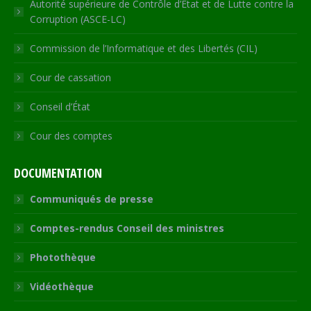
Autorité supérieure de Contrôle d’Etat et de Lutte contre la
Corruption (ASCE-LC)
Commission de l’Informatique et des Libertés (CIL)
Cour de cassation
Conseil d’État
Cour des comptes
DOCUMENTATION
Communiqués de presse
Comptes-rendus Conseil des ministres
Photothèque
Vidéothèque