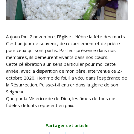
Aujourd’hui 2 novembre, l’Eglise célèbre la fête des morts.
C’est un jour de souvenir, de recueillement et de prière
pour ceux qui sont partis. Par leur présence dans nos
mémoires, ils demeurent vivants dans nos cœurs.
Cette célébration a un sens particulier pour moi cette
année, avec la disparition de mon père, intervenue ce 27
octobre 2020. Homme de foi, il a vécu dans l’espérance de
la Résurrection. Puisse-t-il entrer dans la gloire de son
Seigneur.
Que par la Miséricorde de Dieu, les âmes de tous nos
fidèles défunts reposent en paix.
Partager cet article