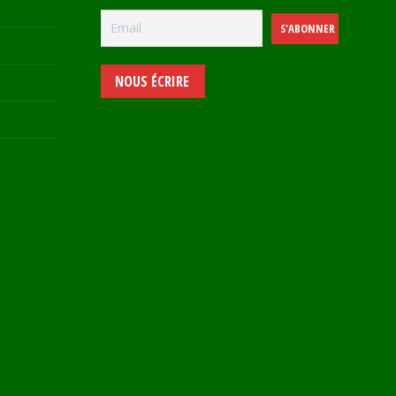
NOUS ÉCRIRE
e