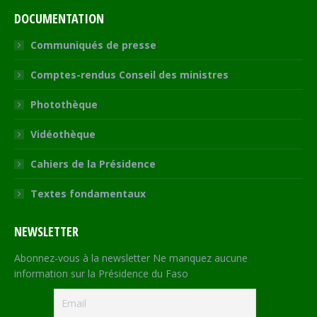
DOCUMENTATION
Communiqués de presse
Comptes-rendus Conseil des ministres
Photothèque
Vidéothèque
Cahiers de la Présidence
Textes fondamentaux
NEWSLETTER
Abonnez-vous à la newsletter Ne manquez aucune
information sur la Présidence du Faso