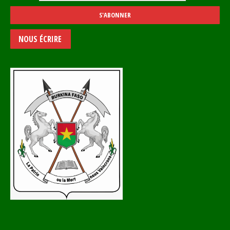
NOUS ÉCRIRE