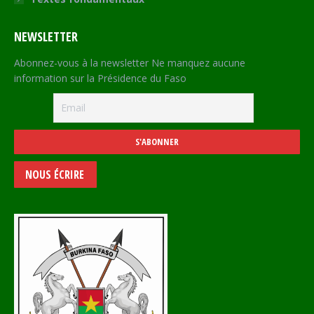
NEWSLETTER
Abonnez-vous à la newsletter Ne manquez aucune
information sur la Présidence du Faso
NOUS ÉCRIRE