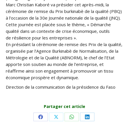
Marc Christian Kaboré va présider cet après-midi, la
cérémonie de remise du Prix burkinabè de la qualité (PBQ)
à l’occasion de la 30e Journée nationale de la qualité (JNQ).
Cette journée est placée sous le thème, « Démarche
qualité dans un contexte de crise économique, outils
de
résilience pour les entreprises ».
En présidant la cérémonie de remise des Prix de la qualité,
organisée par l’Agence Burkinabè de Normalisation, de la
Métrologie et de la Qualité (ABNORM), le chef de l’Etat
apporte son soutien au monde de l’entreprise, et
réaffirme ainsi son engagement à promouvoir un tissu
économique prospère et dynamique.
Direction de la communication de la présidence du Faso
Partager cet article
Share
Share
Share
Share