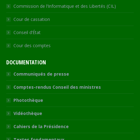
Commission de l’Informatique et des Libertés (CIL)
Cour de cassation
Conseil d’État
Cour des comptes
DOCUMENTATION
Communiqués de presse
Comptes-rendus Conseil des ministres
Photothèque
Vidéothèque
Cahiers de la Présidence
Textes fondamentaux