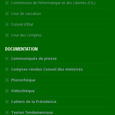
Commission de l’Informatique et des Libertés (CIL)
Cour de cassation
Conseil d’État
Cour des comptes
DOCUMENTATION
Communiqués de presse
Comptes-rendus Conseil des ministres
Photothèque
Vidéothèque
Cahiers de la Présidence
Textes fondamentaux