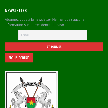
NEWSLETTER
Abonnez-vous à la newsletter Ne manquez aucune
information sur la Présidence du Faso
NOUS ÉCRIRE