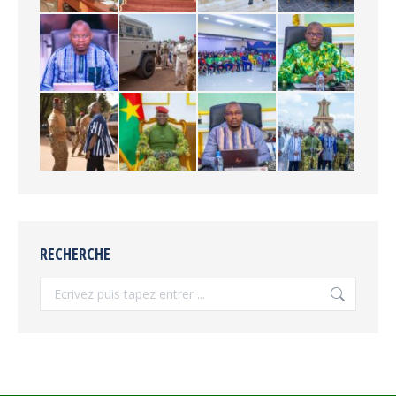
RECHERCHE
Recherche