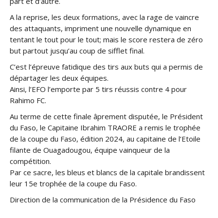
part et d’autre.
A la reprise, les deux formations, avec la rage de vaincre
des attaquants, impriment une nouvelle dynamique en
tentant le tout pour le tout; mais le score restera de zéro
but partout jusqu’au coup de sifflet final.
C’est l’épreuve fatidique des tirs aux buts qui a permis de
départager les deux équipes.
Ainsi, l’EFO l’emporte par 5 tirs réussis contre 4 pour
Rahimo FC.
Au terme de cette finale âprement disputée, le Président
du Faso, le Capitaine Ibrahim TRAORE a remis le trophée
de la coupe du Faso, édition 2024, au capitaine de l’Etoile
filante de Ouagadougou, équipe vainqueur de la
compétition.
Par ce sacre, les bleus et blancs de la capitale brandissent
leur 15e trophée de la coupe du Faso.
Direction de la communication de la Présidence du Faso