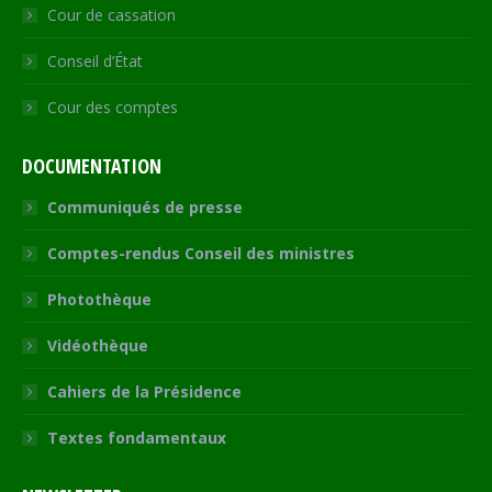
Cour de cassation
Conseil d’État
Cour des comptes
DOCUMENTATION
Communiqués de presse
Comptes-rendus Conseil des ministres
Photothèque
Vidéothèque
Cahiers de la Présidence
Textes fondamentaux