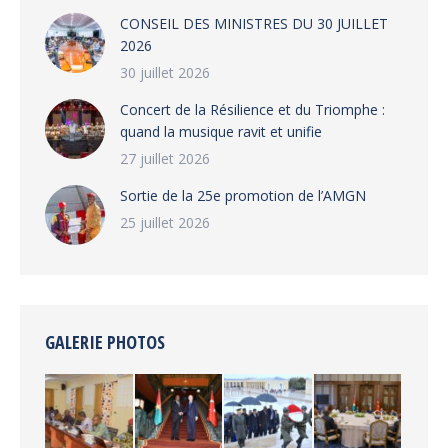
CONSEIL DES MINISTRES DU 30 JUILLET
2026
30 juillet 2026
‎​Concert de la Résilience et du Triomphe :
quand la musique ravit et unifie
27 juillet 2026
‎Sortie de la 25e promotion de l’AMGN
25 juillet 2026
GALERIE PHOTOS