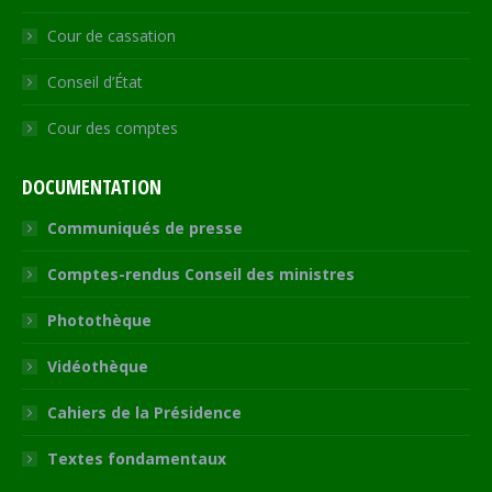
Cour de cassation
Conseil d’État
Cour des comptes
DOCUMENTATION
Communiqués de presse
Comptes-rendus Conseil des ministres
Photothèque
Vidéothèque
Cahiers de la Présidence
Textes fondamentaux