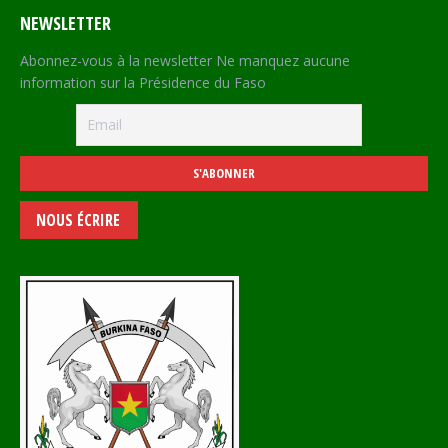
NEWSLETTER
Abonnez-vous à la newsletter Ne manquez aucune
information sur la Présidence du Faso
NOUS ÉCRIRE