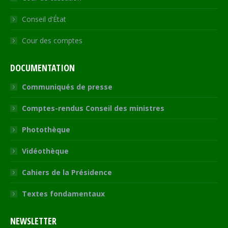
Conseil d’État
Cour des comptes
DOCUMENTATION
Communiqués de presse
Comptes-rendus Conseil des ministres
Photothèque
Vidéothèque
Cahiers de la Présidence
Textes fondamentaux
NEWSLETTER