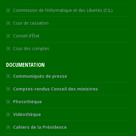
Commission de l’Informatique et des Libertés (CIL)
Cour de cassation
Conseil d’État
Cour des comptes
DOCUMENTATION
Communiqués de presse
Comptes-rendus Conseil des ministres
Photothèque
Vidéothèque
Cahiers de la Présidence