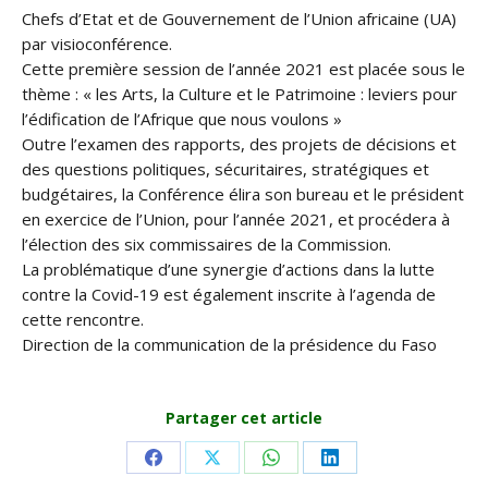
Chefs d’Etat et de Gouvernement de l’Union africaine (UA)
par visioconférence.
Cette première session de l’année 2021 est placée sous le
thème : « les Arts, la Culture et le Patrimoine : leviers pour
l’édification de l’Afrique que nous voulons »
Outre l’examen des rapports, des projets de décisions et
des questions politiques, sécuritaires, stratégiques et
budgétaires, la Conférence élira son bureau et le président
en exercice de l’Union, pour l’année 2021, et procédera à
l’élection des six commissaires de la Commission.
La problématique d’une synergie d’actions dans la lutte
contre la Covid-19 est également inscrite à l’agenda de
cette rencontre.
Direction de la communication de la présidence du Faso
Partager cet article
Share
Share
Share
Share