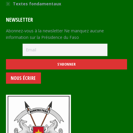
Textes fondamentaux
NEWSLETTER
Abonnez-vous à la newsletter Ne manquez aucune
information sur la Présidence du Faso
NOUS ÉCRIRE