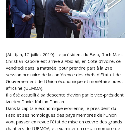
(Abidjan, 12 juillet 2019). Le président du Faso, Roch Marc
Christian Kaboré est arrivé à Abidjan, en Côte d’Ivoire, ce
vendredi dans la matinée, pour prendre part à la 21e
session ordinaire de la conférence des chefs d’Etat et de
Gouvernement de l’Union économique et monétaire ouest-
africaine (UEMOA).
Il a été accueilli à sa descente d’avion par le vice-pré
sident
ivoirien Daniel Kablan Duncan.
Dans la capitale économique ivoirienne, le président du
Faso et ses homologues des pays membres de l’Union
vont passer en revue l’état de mise en œuvre des grands
chantiers de l’UEMOA, et examiner un certain nombre de