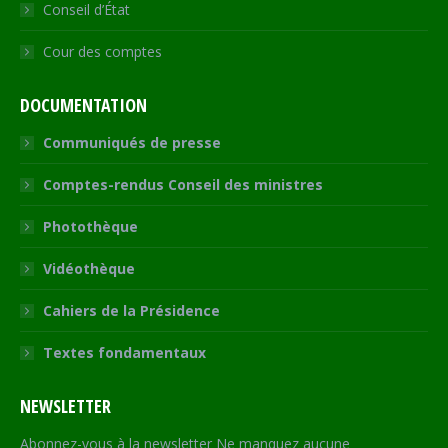
Conseil d’État
Cour des comptes
DOCUMENTATION
Communiqués de presse
Comptes-rendus Conseil des ministres
Photothèque
Vidéothèque
Cahiers de la Présidence
Textes fondamentaux
NEWSLETTER
Abonnez-vous à la newsletter Ne manquez aucune