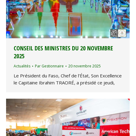
CONSEIL DES MINISTRES DU 20 NOVEMBRE
2025
Actualités
Par
Gestionnaire
20 novembre 2025
Le Président du Faso, Chef de l’État, Son Excellence
le Capitaine Ibrahim TRAORÉ, a présidé ce jeudi,