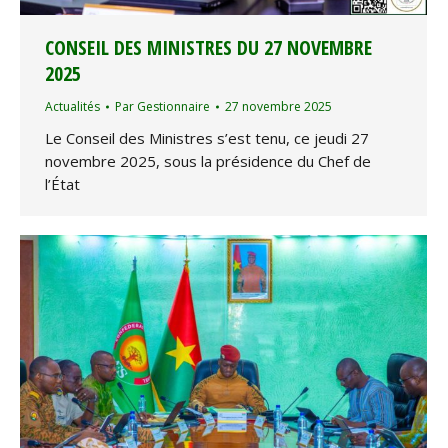
CONSEIL DES MINISTRES DU 27 NOVEMBRE
2025
Actualités
Par
Gestionnaire
27 novembre 2025
Le Conseil des Ministres s’est tenu, ce jeudi 27
novembre 2025, sous la présidence du Chef de
l’État