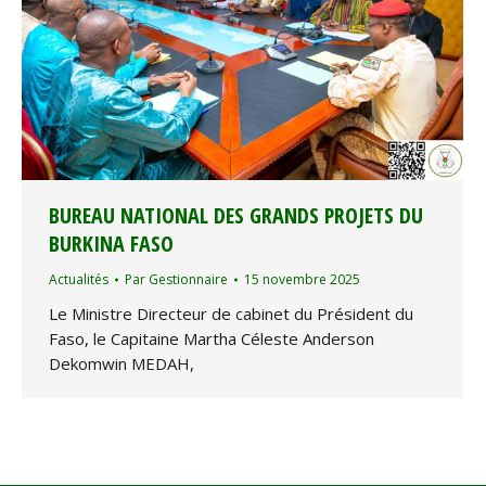
BUREAU NATIONAL DES GRANDS PROJETS DU
BURKINA FASO
Actualités
Par
Gestionnaire
15 novembre 2025
Le Ministre Directeur de cabinet du Président du
Faso, le Capitaine Martha Céleste Anderson
Dekomwin MEDAH,