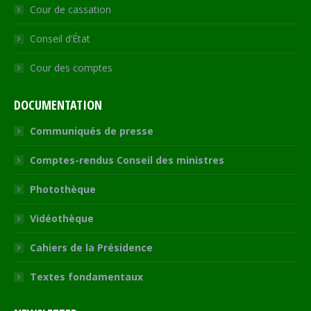
Cour de cassation
Conseil d’État
Cour des comptes
DOCUMENTATION
Communiqués de presse
Comptes-rendus Conseil des ministres
Photothèque
Vidéothèque
Cahiers de la Présidence
Textes fondamentaux