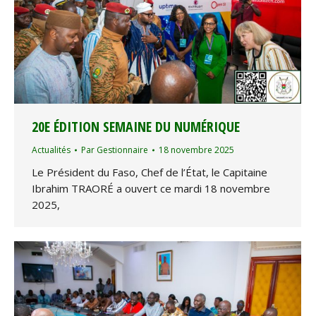
20E ÉDITION SEMAINE DU NUMÉRIQUE
Actualités
Par
Gestionnaire
18 novembre 2025
Le Président du Faso, Chef de l’État, le Capitaine
Ibrahim TRAORÉ a ouvert ce mardi 18 novembre
2025,