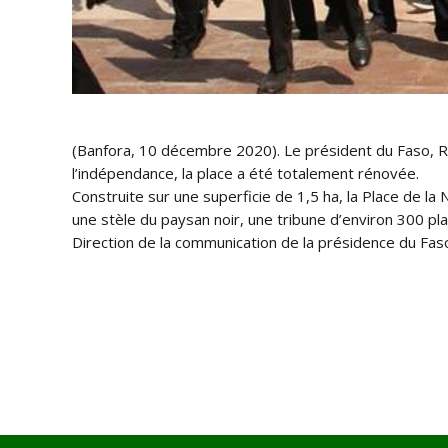
(Banfora, 10 décembre 2020). Le président du Faso, Roch
l’indépendance, la place a été totalement rénovée.
Construite sur une superficie de 1,5 ha, la Place de l
une stèle du paysan noir, une tribune d’environ 300 plac
Direction de la communication de la présidence du Fas