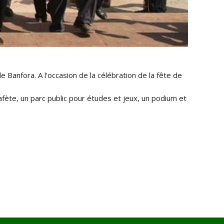
 Banfora. A l’occasion de la célébration de la fête de
fète, un parc public pour études et jeux, un podium et