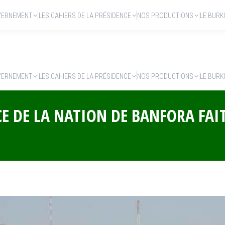
VERNEMENT
LES CAHIERS DE LA PRÉSIDENCE
NOS PRODUCTIONS
LE BURK
VERNEMENT
LES CAHIERS DE LA PRÉSIDENCE
NOS PRODUCTIONS
LE BURK
CE DE LA NATION DE BANFORA FAI