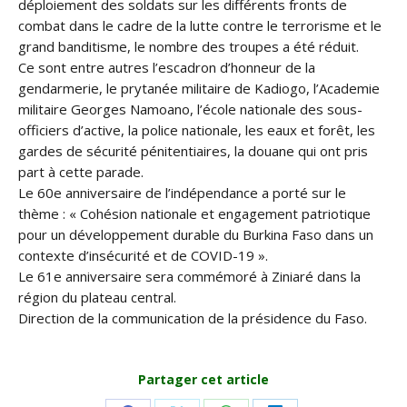
déploiement des soldats sur les différents fronts de
combat dans le cadre de la lutte contre le terrorisme et le
grand banditisme, le nombre des troupes a été réduit.
Ce sont entre autres l’escadron d’honneur de la
gendarmerie, le prytanée militaire de Kadiogo, l’Academie
militaire Georges Namoano, l’école nationale des sous-
officiers d’active, la police nationale, les eaux et forêt, les
gardes de sécurité pénitentiaires, la douane qui ont pris
part à cette parade.
Le 60e anniversaire de l’indépendance a porté sur le
thème : « Cohésion nationale et engagement patriotique
pour un développement durable du Burkina Faso dans un
contexte d’insécurité et de COVID-19 ».
Le 61e anniversaire sera commémoré à Ziniaré dans la
région du plateau central.
Direction de la communication de la présidence du Faso.
Partager cet article