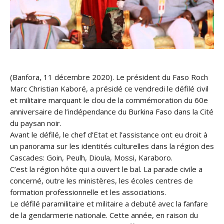
(Banfora, 11 décembre 2020). Le président du Faso Roch
Marc Christian Kaboré, a présidé ce vendredi le défilé civil
et militaire marquant le clou de la commémoration du 60e
anniversaire de l’indépendance du Burkina Faso dans la Cité
du paysan noir.
Avant le défilé, le chef d’Etat et l’assistance ont eu droit à
un panorama sur les identités culturelles dans la région des
Cascades: Goin, Peulh, Dioula, Mossi, Karaboro.
C’est la région hôte qui a ouvert le bal. La parade civile a
concerné, outre les ministères, les écoles centres de
formation professionnelle et les associations.
Le défilé paramilitaire et militaire a debuté avec la fanfare
de la gendarmerie nationale. Cette année, en raison du