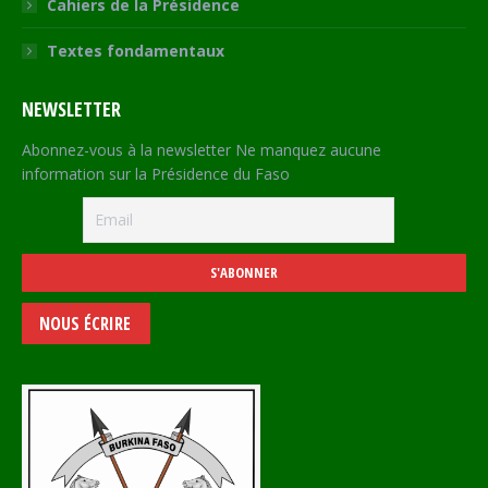
Cahiers de la Présidence
Textes fondamentaux
NEWSLETTER
Abonnez-vous à la newsletter Ne manquez aucune
information sur la Présidence du Faso
NOUS ÉCRIRE