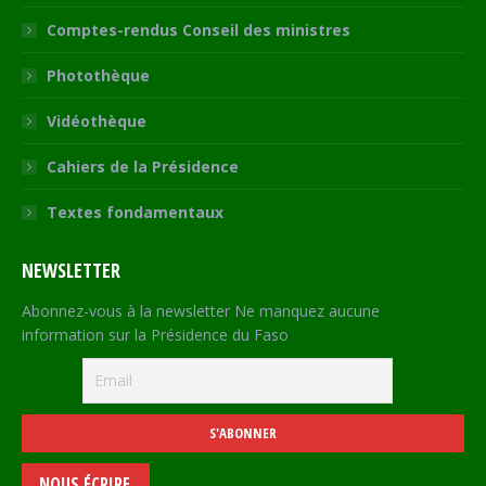
Comptes-rendus Conseil des ministres
Photothèque
Vidéothèque
Cahiers de la Présidence
Textes fondamentaux
NEWSLETTER
Abonnez-vous à la newsletter Ne manquez aucune
information sur la Présidence du Faso
NOUS ÉCRIRE