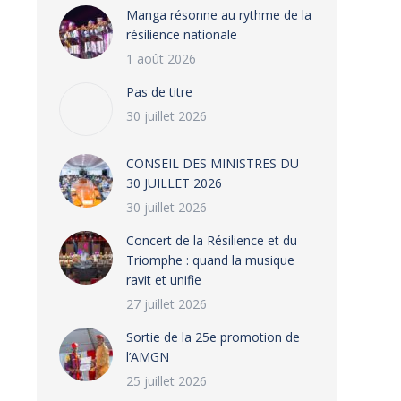
Manga résonne au rythme de la
résilience nationale
1 août 2026
Pas de titre
30 juillet 2026
CONSEIL DES MINISTRES DU
30 JUILLET 2026
30 juillet 2026
‎​Concert de la Résilience et du
Triomphe : quand la musique
ravit et unifie
27 juillet 2026
‎Sortie de la 25e promotion de
l’AMGN
25 juillet 2026