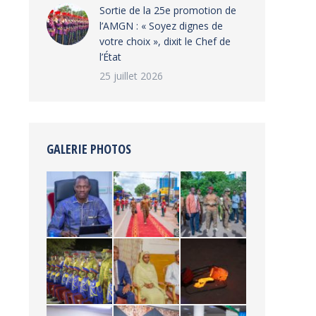
‎Sortie de la 25e promotion de
l’AMGN : « Soyez dignes de
votre choix », dixit le Chef de
l’État
25 juillet 2026
GALERIE PHOTOS