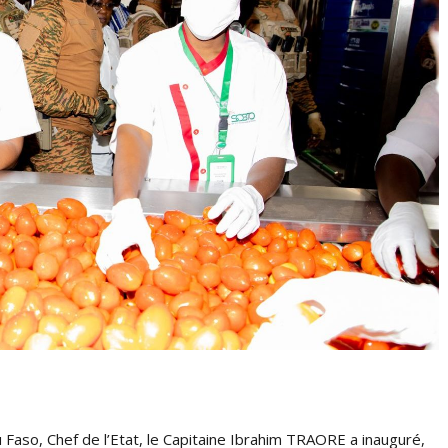
aso, Chef de l’Etat, le Capitaine Ibrahim TRAORE a inauguré,