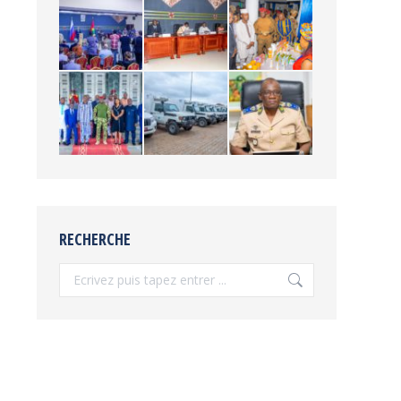
RECHERCHE
Recherche