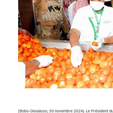
(Bobo-Dioulasso, 30 novembre 2024). Le Président du F