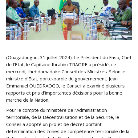
(Ouagadougou, 31 juillet 2024). Le Président du Faso, Chef
de l’Etat, le Capitaine Ibrahim TRAORE a présidé, ce
mercredi, l’hebdomadaire Conseil des Ministres. Selon le
ministre d’Etat, porte-parole du gouvernement, Jean
Emmanuel OUEDRAOGO, le Conseil a examiné plusieurs
rapports et pris d’importantes décisions pour la bonne
marche de la Nation.
Pour le compte du ministère de l’Administration
territoriale, de la Décentralisation et de la Sécurité, le
Conseil a adopté un projet de décret portant
détermination des zones de compétence territoriale de la