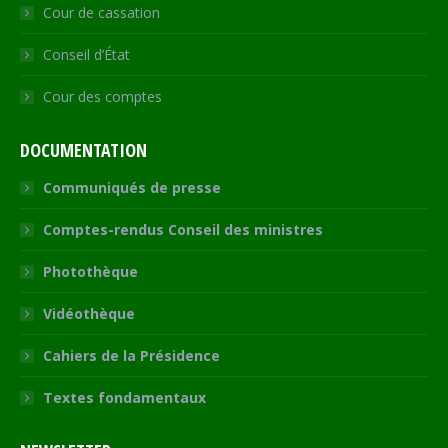
Cour de cassation
Conseil d’État
Cour des comptes
DOCUMENTATION
Communiqués de presse
Comptes-rendus Conseil des ministres
Photothèque
Vidéothèque
Cahiers de la Présidence
Textes fondamentaux