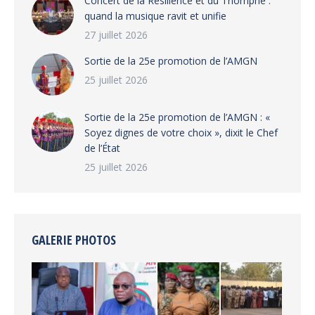
‎​Concert de la Résilience et du Triomphe :
quand la musique ravit et unifie
27 juillet 2026
‎Sortie de la 25e promotion de l’AMGN
25 juillet 2026
‎Sortie de la 25e promotion de l’AMGN : «
Soyez dignes de votre choix », dixit le Chef
de l’État
25 juillet 2026
GALERIE PHOTOS