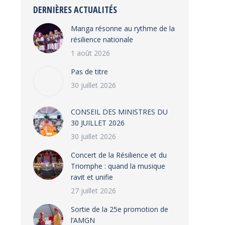
DERNIÈRES ACTUALITÉS
Manga résonne au rythme de la
résilience nationale
1 août 2026
Pas de titre
30 juillet 2026
CONSEIL DES MINISTRES DU
30 JUILLET 2026
30 juillet 2026
‎​Concert de la Résilience et du
Triomphe : quand la musique
ravit et unifie
27 juillet 2026
‎Sortie de la 25e promotion de
l’AMGN