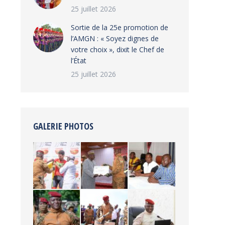
25 juillet 2026
‎Sortie de la 25e promotion de
l’AMGN : « Soyez dignes de
votre choix », dixit le Chef de
l’État
25 juillet 2026
GALERIE PHOTOS