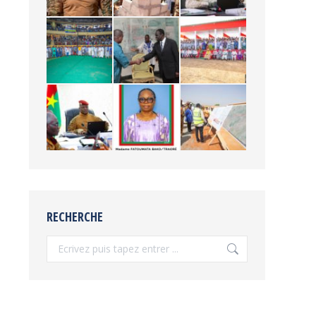
RECHERCHE
Recherche