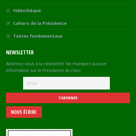
Vidéothèque
Cahiers de la Présidence
Textes fondamentaux
NEWSLETTER
Abonnez-vous à la newsletter Ne manquez aucune
information sur la Présidence du Faso
NOUS ÉCRIRE