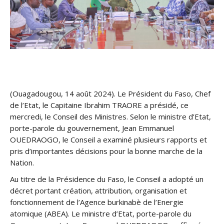
(Ouagadougou, 14 août 2024). Le Président du Faso, Chef
de l’Etat, le Capitaine Ibrahim TRAORE a présidé, ce
mercredi, le Conseil des Ministres. Selon le ministre d’Etat,
porte-parole du gouvernement, Jean Emmanuel
OUEDRAOGO, le Conseil a examiné plusieurs rapports et
pris d’importantes décisions pour la bonne marche de la
Nation.
Au titre de la Présidence du Faso, le Conseil a adopté un
décret portant création, attribution, organisation et
fonctionnement de l’Agence burkinabè de l’Energie
atomique (ABEA). Le ministre d’Etat, porte-parole du