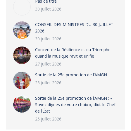
Pas de titre
30 juillet 2026
CONSEIL DES MINISTRES DU 30 JUILLET
2026
30 juillet 2026
‎​Concert de la Résilience et du Triomphe :
quand la musique ravit et unifie
27 juillet 2026
‎Sortie de la 25e promotion de l’AMGN
25 juillet 2026
‎Sortie de la 25e promotion de l’AMGN : «
Soyez dignes de votre choix », dixit le Chef
de l’État
25 juillet 2026