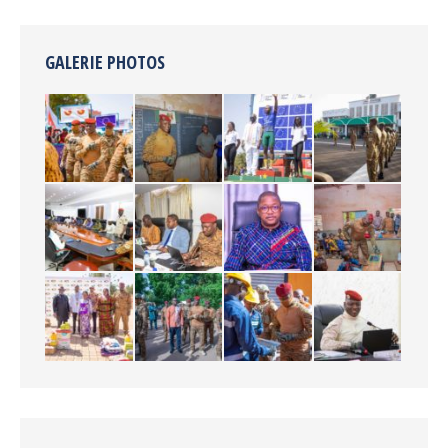
GALERIE PHOTOS