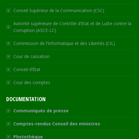
Conseil Supérieur de la Communication (CSC)
Autorité supérieure de Contrôle d’Etat et de Lutte contre la
Corruption (ASCE-LC)
Commission de l’Informatique et des Libertés (CIL)
Cour de cassation
Conseil d’État
Cour des comptes
DOCUMENTATION
Communiqués de presse
Comptes-rendus Conseil des ministres
Photothèque