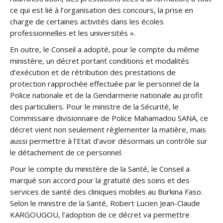
ce qui est lié à l’organisation des concours, la prise en
charge de certaines activités dans les écoles
professionnelles et les universités ».
En outre, le Conseil a adopté, pour le compte du même
ministère, un décret portant conditions et modalités
d’exécution et de rétribution des prestations de
protection rapprochée effectuée par le personnel de la
Police nationale et de la Gendarmerie nationale au profit
des particuliers. Pour le ministre de la Sécurité, le
Commissaire divisionnaire de Police Mahamadou SANA, ce
décret vient non seulement règlementer la matière, mais
aussi permettre à l’Etat d’avoir désormais un contrôle sur
le détachement de ce personnel.
Pour le compte du ministère de la Santé, le Conseil a
marqué son accord pour la gratuité des soins et des
services de santé des cliniques mobiles au Burkina Faso.
Selon le ministre de la Santé, Robert Lucien Jean-Claude
KARGOUGOU, l’adoption de ce décret va permettre