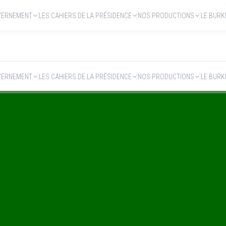
VERNEMENT
LES CAHIERS DE LA PRÉSIDENCE
NOS PRODUCTIONS
LE BURK
VERNEMENT
LES CAHIERS DE LA PRÉSIDENCE
NOS PRODUCTIONS
LE BURK