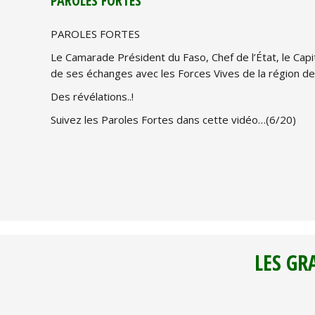
PAROLES FORTES
PAROLES FORTES
Le Camarade Président du Faso, Chef de l’État, le Cap
de ses échanges avec les Forces Vives de la région de
Des révélations..!
Suivez les Paroles Fortes dans cette vidéo…(6/20)
LES GR