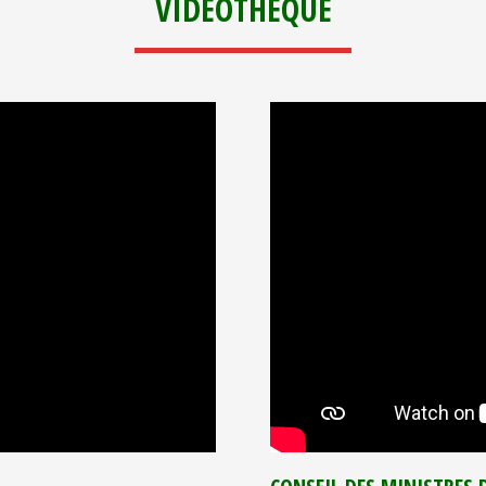
VIDEOTHEQUE