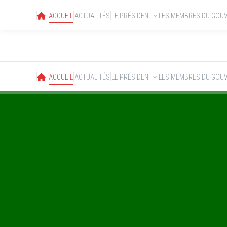
ACCUEIL
ACTUALITÉS
LE PRÉSIDENT
LES MEMBRES DU GOU
ACCUEIL
ACTUALITÉS
LE PRÉSIDENT
LES MEMBRES DU GOU