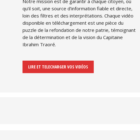
Notre mission est de garantir à chaque citoyen, où
qu’il soit, une source d’information fiable et directe,
loin des filtres et des interprétations. Chaque vidéo
disponible en téléchargement est une pièce du
puzzle de la refondation de notre patrie, témoignant
de la détermination et de la vision du Capitaine
Ibrahim Traoré.
LIRE ET TELECHARGER VOS VIDÉOS