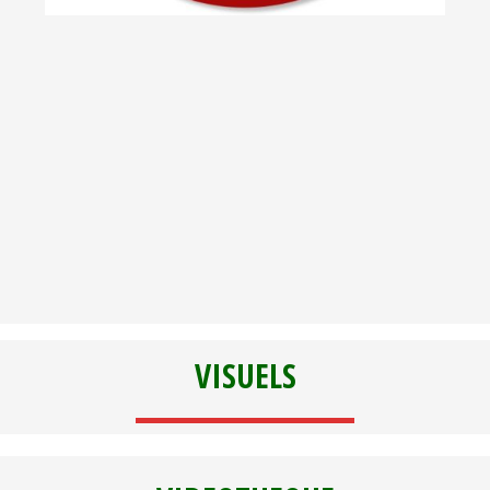
VISUELS