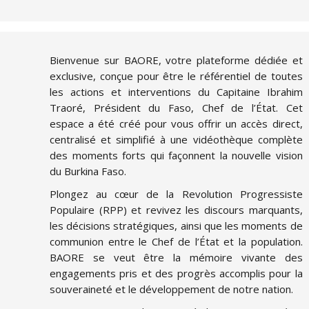
Bienvenue sur BAORE, votre plateforme dédiée et
exclusive, conçue pour être le référentiel de toutes
les actions et interventions du Capitaine Ibrahim
Traoré, Président du Faso, Chef de l’État. Cet
espace a été créé pour vous offrir un accès direct,
centralisé et simplifié à une vidéothèque complète
des moments forts qui façonnent la nouvelle vision
du Burkina Faso.
Plongez au cœur de la Revolution Progressiste
Populaire (RPP) et revivez les discours marquants,
les décisions stratégiques, ainsi que les moments de
communion entre le Chef de l’État et la population.
BAORE se veut être la mémoire vivante des
engagements pris et des progrès accomplis pour la
souveraineté et le développement de notre nation.