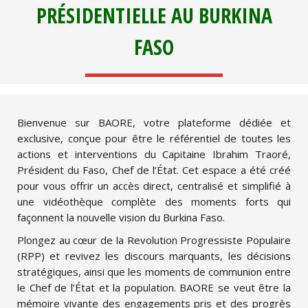
PRÉSIDENTIELLE AU BURKINA
FASO
Bienvenue sur BAORE, votre plateforme dédiée et
exclusive, conçue pour être le référentiel de toutes les
actions et interventions du Capitaine Ibrahim Traoré,
Président du Faso, Chef de l’État. Cet espace a été créé
pour vous offrir un accès direct, centralisé et simplifié à
une vidéothèque complète des moments forts qui
façonnent la nouvelle vision du Burkina Faso.
Plongez au cœur de la Revolution Progressiste Populaire
(RPP) et revivez les discours marquants, les décisions
stratégiques, ainsi que les moments de communion entre
le Chef de l’État et la population. BAORE se veut être la
mémoire vivante des engagements pris et des progrès