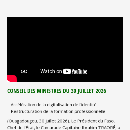
CONSEIL DES MINISTRES DU 30 JUILLET 2026
– Accélération de la digitalisation de l’identité
– Restructuration de la formation professionnelle
(Ouagadougou, 30 juillet 2026). Le Président du Faso,
Chef de l’État, le Camarade Capitaine Ibrahim TRAORÉ, a