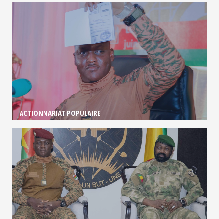
ACTIONNARIAT POPULAIRE