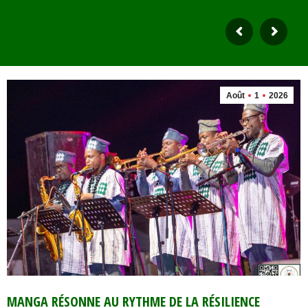
Août
1
2026
MANGA RÉSONNE AU RYTHME DE LA RÉSILIENCE