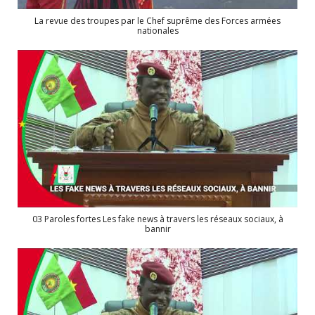
La revue des troupes par le Chef suprême des Forces armées
nationales
03 Paroles fortes Les fake news à travers les réseaux sociaux, à
bannir