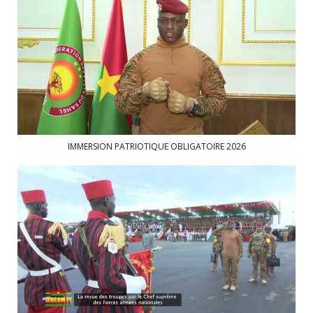
IMMERSION PATRIOTIQUE OBLIGATOIRE 2026