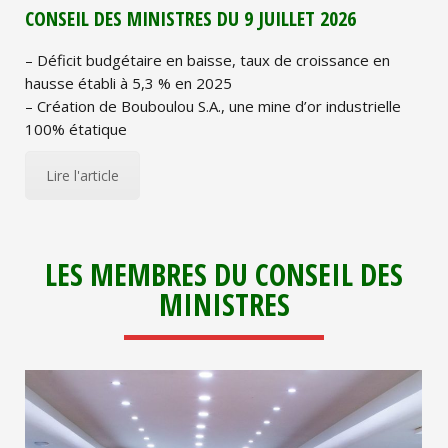
CONSEIL DES MINISTRES DU 9 JUILLET 2026
– Déficit budgétaire en baisse, taux de croissance en
hausse établi à 5,3 % en 2025
– Création de Bouboulou S.A., une mine d’or industrielle
100% étatique
Lire l'article
LES MEMBRES DU CONSEIL DES
MINISTRES