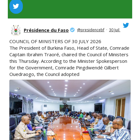
Présidence du Faso
@presidencebf
·
30 Juil
COUNCIL OF MINISTERS OF 30 JULY 2026
The President of Burkina Faso, Head of State, Comrade
Captain Ibrahim Traoré, chaired the Council of Ministers
this Thursday. According to the Minister Spokesperson
for the Government, Comrade Pingdwendé Gilbert
Ouedraogo, the Council adopted