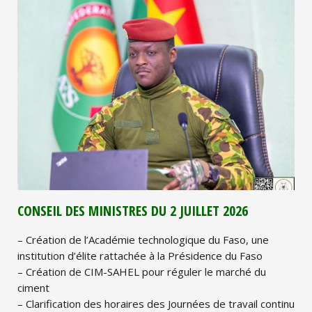
CONSEIL DES MINISTRES DU 2 JUILLET 2026
– Création de l’Académie technologique du Faso, une
institution d’élite rattachée à la Présidence du Faso
– Création de CIM-SAHEL pour réguler le marché du
ciment
– Clarification des horaires des Journées de travail continu