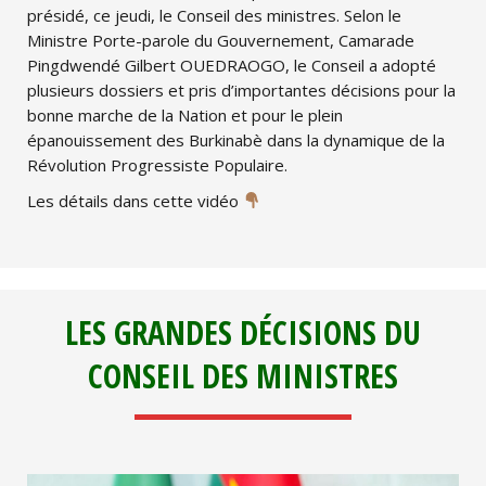
présidé, ce jeudi, le Conseil des ministres. Selon le
Ministre Porte-parole du Gouvernement, Camarade
Pingdwendé Gilbert OUEDRAOGO, le Conseil a adopté
plusieurs dossiers et pris d’importantes décisions pour la
bonne marche de la Nation et pour le plein
épanouissement des Burkinabè dans la dynamique de la
Révolution Progressiste Populaire.
Les détails dans cette vidéo
LES GRANDES DÉCISIONS DU
CONSEIL DES MINISTRES