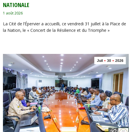
NATIONALE
1 août 2026
La Cité de l’Épervier a accueilli, ce vendredi 31 juillet à la Place de
la Nation, le « Concert de la Résilience et du Triomphe »
Juil
30
2026