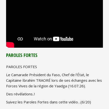
PAROLES FORTES
PAROLES FORTES
Le Camarade Président du Faso, Chef de l’État, le
Capitaine Ibrahim TRAORÉ lors de ses échanges avec les
Forces Vives de la région de Yaadga (16.07.26).
Des révélations..!
Suivez les Paroles Fortes dans cette vidéo…(6/20)