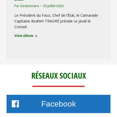
Par
Gestionnaire
30 juillet 2026
Le Président du Faso, Chef de l’État, le Camarade
Capitaine Ibrahim TRAORÉ préside ce jeudi le
Conseil
View album
RÉSEAUX SOCIAUX
Facebook