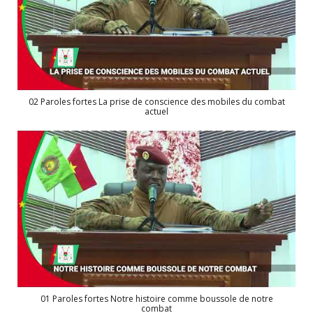
02 Paroles fortes La prise de conscience des mobiles du combat
actuel
01 Paroles fortes Notre histoire comme boussole de notre
combat