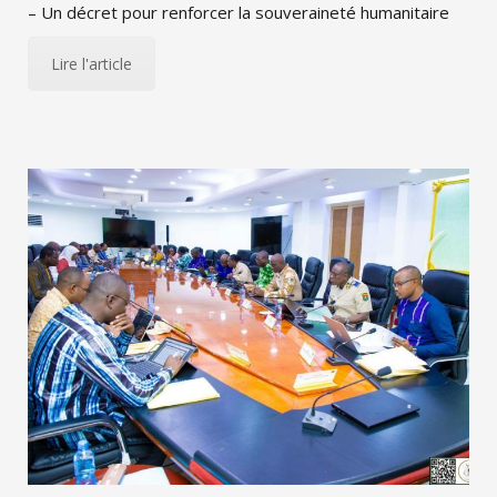
– Un décret pour renforcer la souveraineté humanitaire
Lire l'article