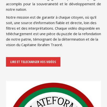
accomplis pour la souveraineté et le développement de
notre nation.
Notre mission est de garantir à chaque citoyen, où qu’il
soit, une source d’information fiable et directe, loin des
filtres et des interprétations. Chaque vidéo disponible en
téléchargement est une pièce du puzzle de la refondation
de notre patrie, témoignant de la détermination et de la
vision du Capitaine Ibrahim Traoré.
LIRE ET TELECHARGER VOS VIDÉOS