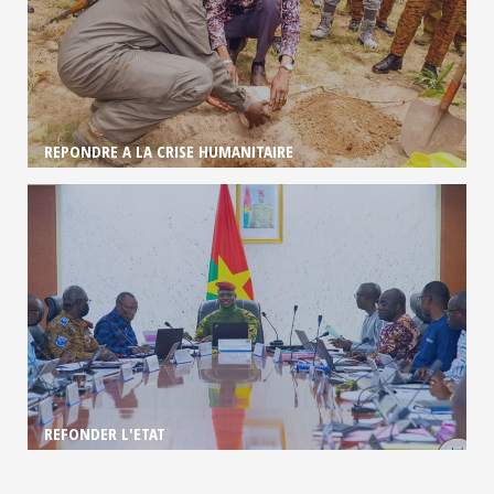
REPONDRE A LA CRISE HUMANITAIRE
REFONDER L'ETAT