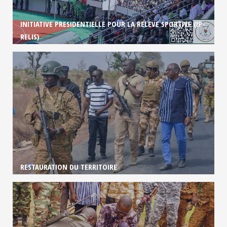
INITIATIVE PRESIDENTIELLE POUR LA RELEVE SPORTIVE (IP-
RELIS)
RESTAURATION DU TERRITOIRE