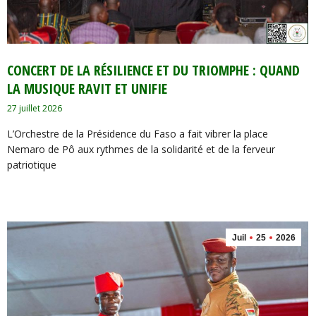
‎​CONCERT DE LA RÉSILIENCE ET DU TRIOMPHE : QUAND
LA MUSIQUE RAVIT ET UNIFIE
27 juillet 2026
L’Orchestre de la Présidence du Faso a fait vibrer la place
Nemaro de Pô aux rythmes de la solidarité et de la ferveur
patriotique
Juil
25
2026