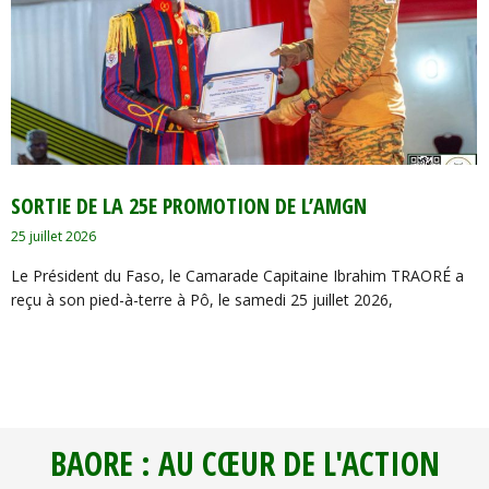
‎SORTIE DE LA 25E PROMOTION DE L’AMGN
25 juillet 2026
Le Président du Faso, le Camarade Capitaine Ibrahim TRAORÉ a
reçu à son pied-à-terre à Pô, le samedi 25 juillet 2026,
BAORE : AU CŒUR DE L'ACTION