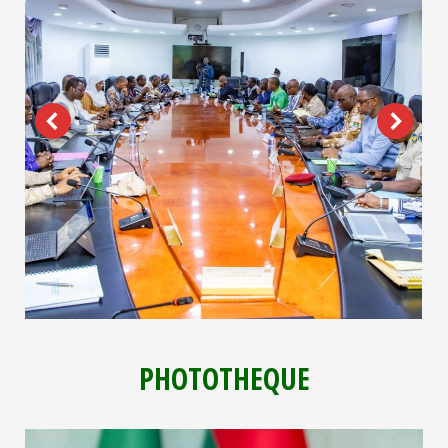
PHOTOTHEQUE