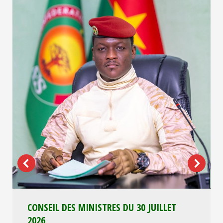
CONSEIL DES MINISTRES DU 30 JUILLET
2026