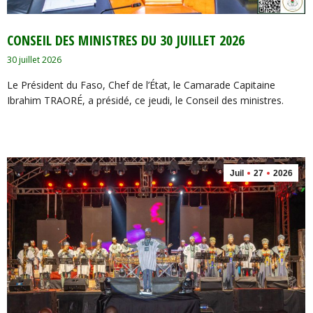
CONSEIL DES MINISTRES DU 30 JUILLET 2026
30 juillet 2026
Le Président du Faso, Chef de l’État, le Camarade Capitaine
Ibrahim TRAORÉ, a présidé, ce jeudi, le Conseil des ministres.
Juil
27
2026