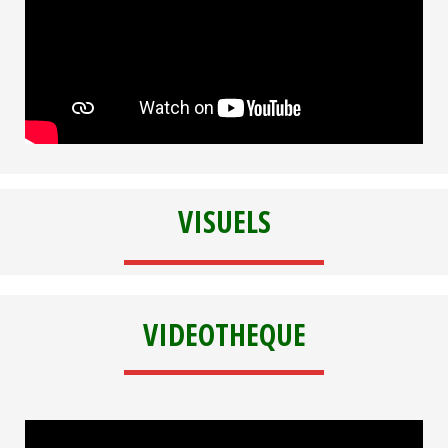
VISUELS
VIDEOTHEQUE